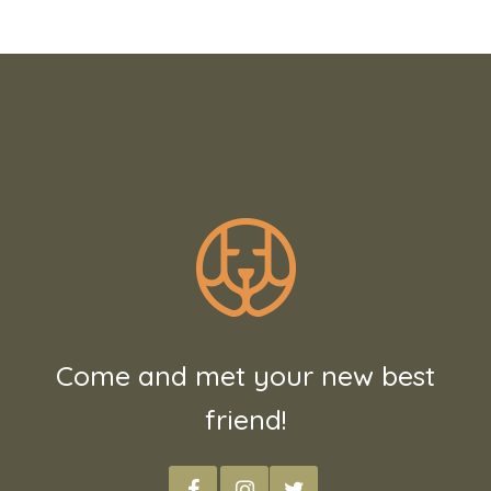
Come and met your new best
friend!