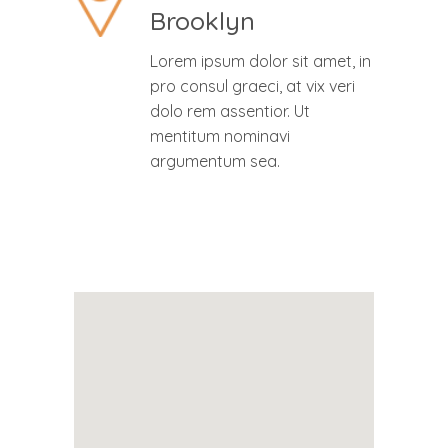
Brooklyn
Lorem ipsum dolor sit amet, in
pro consul graeci, at vix veri
dolo rem assentior. Ut
mentitum nominavi
argumentum sea.