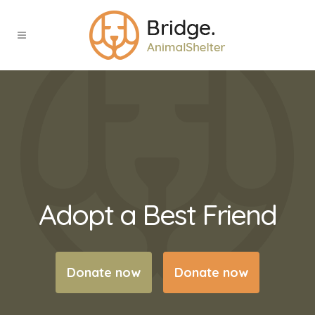
Adopt a Best Friend
Donate now
Donate now