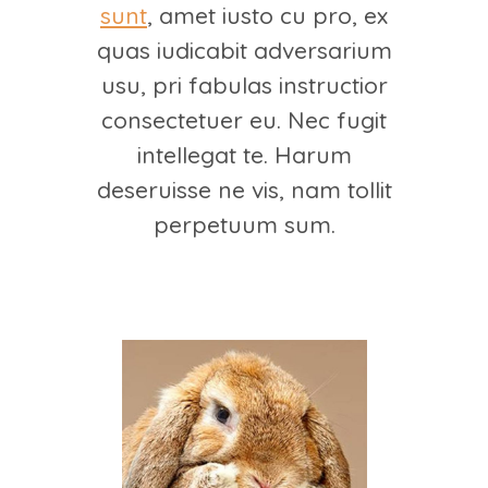
sunt
, amet iusto cu pro, ex
quas iudicabit adversarium
usu, pri fabulas instructior
consectetuer eu. Nec fugit
intellegat te. Harum
deseruisse ne vis, nam tollit
perpetuum sum.