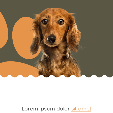
Lorem ipsum dolor
sit amet